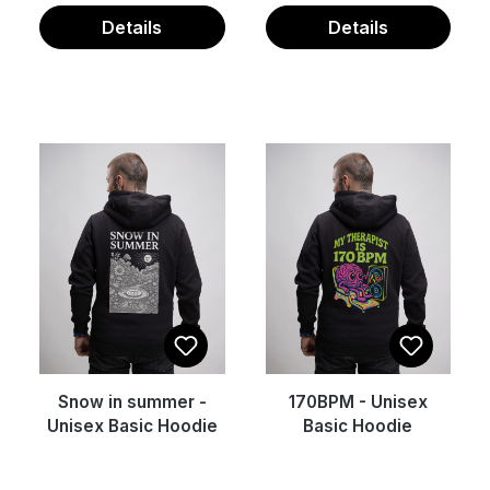
Details
Details
Snow in summer -
170BPM - Unisex
Unisex Basic Hoodie
Basic Hoodie