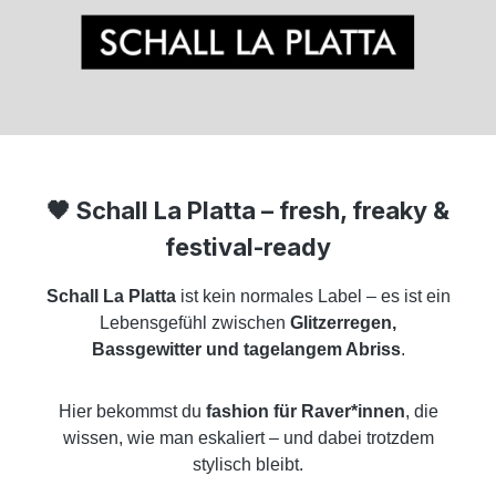
🖤
Schall La Platta – fresh, freaky &
festival-ready
Schall La Platta
ist kein normales Label – es ist ein
Lebensgefühl zwischen
Glitzerregen,
Bassgewitter und tagelangem Abriss
.
Hier bekommst du
fashion für Raver*innen
, die
wissen, wie man eskaliert – und dabei trotzdem
stylisch bleibt.