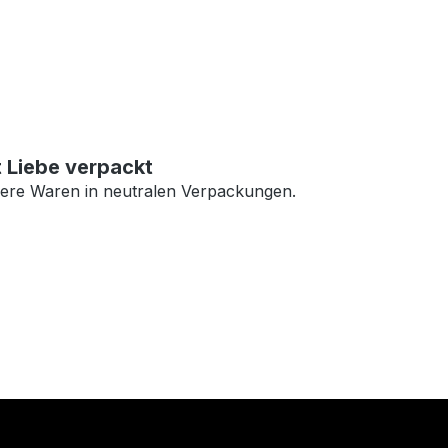
t Liebe verpackt
ere Waren in neutralen Verpackungen.