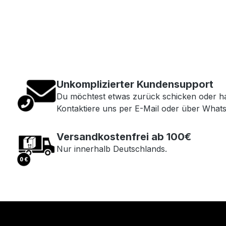
Unkomplizierter Kundensupport
Du möchtest etwas zurück schicken oder h
Kontaktiere uns per E-Mail oder über What
Versandkostenfrei ab 100€
Nur innerhalb Deutschlands.