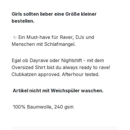
Girls sollten lieber eine Größe kleiner
bestellen.
✨ Ein Must-have für Raver, DJs und
Menschen mit Schlafmangel.
Egal ob Dayrave oder Nightshift - mit dem
Oversized Shirt bist du always ready to rave!
Clubkatzen approved. Afterhour tested.
Artikel nicht mit Weichspüler waschen.
100% Baumwolle, 240 gsm