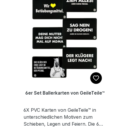
6er Set Ballerkarten von GeileTeile™
6X PVC Karten von GeileTeile™ in
unterschiedlichen Motiven zum
Schieben, Legen und Feiern. Die 6