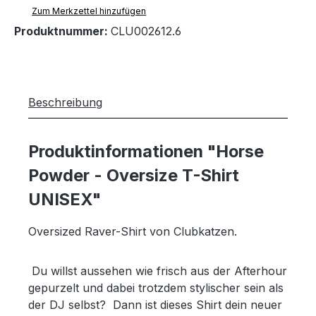
Zum Merkzettel hinzufügen
Produktnummer:
CLU002612.6
Beschreibung
Produktinformationen "Horse
Powder - Oversize T-Shirt
UNISEX"
Oversized Raver-Shirt von Clubkatzen.
Du willst aussehen wie frisch aus der Afterhour
gepurzelt und dabei trotzdem stylischer sein als
der DJ selbst? Dann ist dieses Shirt dein neuer