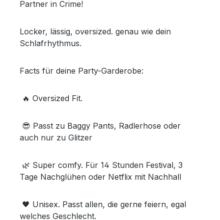
Partner in Crime!
Locker, lässig, oversized. genau wie dein
Schlafrhythmus.
Facts für deine Party-Garderobe:
🔥 Oversized Fit.
😎 Passt zu Baggy Pants, Radlerhose oder
auch nur zu Glitzer
🌿 Super comfy. Für 14 Stunden Festival, 3
Tage Nachglühen oder Netflix mit Nachhall
🖤 Unisex. Passt allen, die gerne feiern, egal
welches Geschlecht.