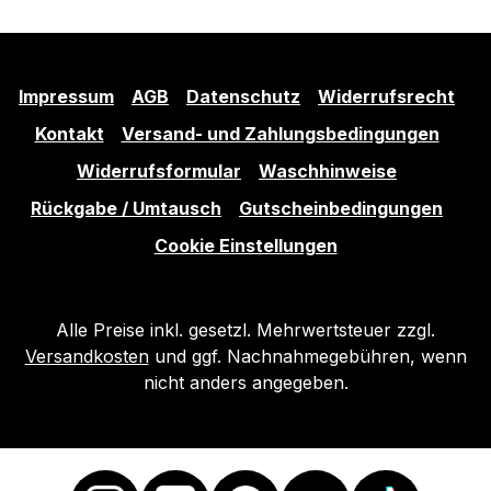
Impressum
AGB
Datenschutz
Widerrufsrecht
Kontakt
Versand- und Zahlungsbedingungen
Widerrufsformular
Waschhinweise
Rückgabe / Umtausch
Gutscheinbedingungen
Cookie Einstellungen
Alle Preise inkl. gesetzl. Mehrwertsteuer zzgl.
Versandkosten
und ggf. Nachnahmegebühren, wenn
nicht anders angegeben.