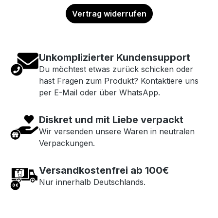
Vertrag widerrufen
Unkomplizierter Kundensupport
Du möchtest etwas zurück schicken oder
hast Fragen zum Produkt? Kontaktiere uns
per E-Mail oder über WhatsApp.
Diskret und mit Liebe verpackt
Wir versenden unsere Waren in neutralen
Verpackungen.
Versandkostenfrei ab 100€
Nur innerhalb Deutschlands.