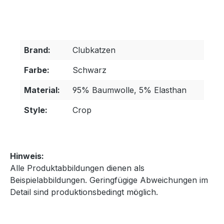
Brand:
Clubkatzen
Farbe:
Schwarz
Material:
95% Baumwolle, 5% Elasthan
Style:
Crop
Hinweis:
Alle Produktabbildungen dienen als
Beispielabbildungen. Geringfügige Abweichungen im
Detail sind produktionsbedingt möglich.