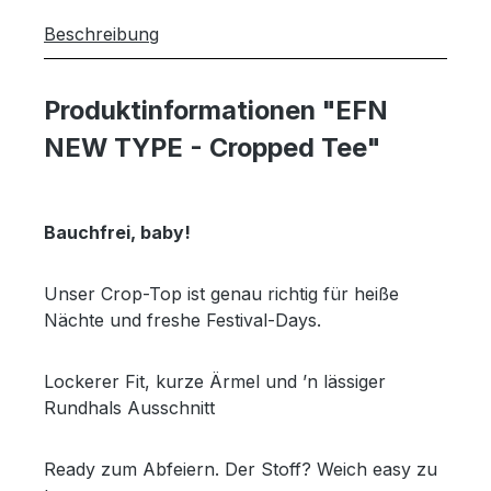
Beschreibung
Produktinformationen "EFN
NEW TYPE - Cropped Tee"
Bauchfrei, baby!
Unser Crop-Top ist genau richtig für heiße
Nächte und freshe Festival-Days.
Lockerer Fit, kurze Ärmel und ’n lässiger
Rundhals Ausschnitt
Ready zum Abfeiern. Der Stoff? Weich easy zu