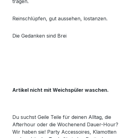
tragen.
Reinschlüpfen, gut aussehen, lostanzen.
Die Gedanken sind Brei
Artikel nicht mit Weichspüler waschen.
Du suchst Geile Teile für deinen Alltag, die
Afterhour oder die Wochenend Dauer-Hour?
Wir haben sie! Party Accessoires, Klamotten