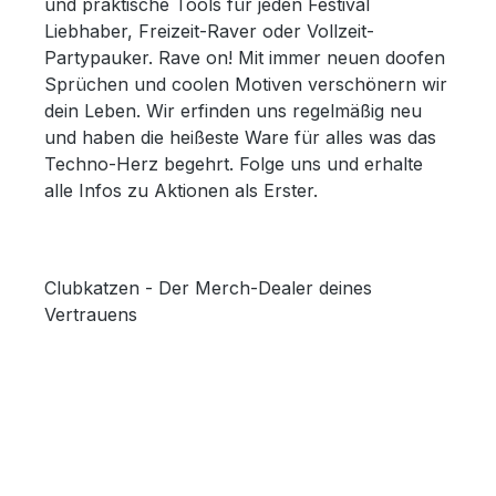
und praktische Tools für jeden Festival
Liebhaber, Freizeit-Raver oder Vollzeit-
Partypauker. Rave on! Mit immer neuen doofen
Sprüchen und coolen Motiven verschönern wir
dein Leben. Wir erfinden uns regelmäßig neu
und haben die heißeste Ware für alles was das
Techno-Herz begehrt. Folge uns und erhalte
alle Infos zu Aktionen als Erster.
Clubkatzen - Der Merch-Dealer deines
Vertrauens