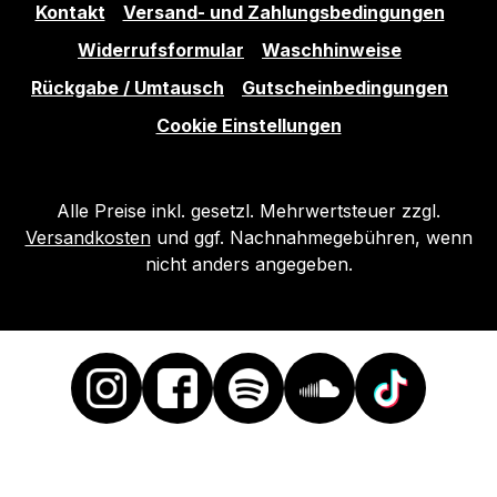
Kontakt
Versand- und Zahlungsbedingungen
Widerrufsformular
Waschhinweise
Rückgabe / Umtausch
Gutscheinbedingungen
Cookie Einstellungen
Alle Preise inkl. gesetzl. Mehrwertsteuer zzgl.
Versandkosten
und ggf. Nachnahmegebühren, wenn
nicht anders angegeben.