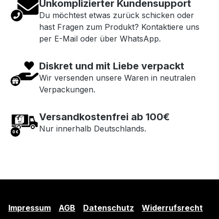
Unkomplizierter Kundensupport
Du möchtest etwas zurück schicken oder
hast Fragen zum Produkt? Kontaktiere uns
per E-Mail oder über WhatsApp.
Diskret und mit Liebe verpackt
Wir versenden unsere Waren in neutralen
Verpackungen.
Versandkostenfrei ab 100€
Nur innerhalb Deutschlands.
Impressum
AGB
Datenschutz
Widerrufsrecht