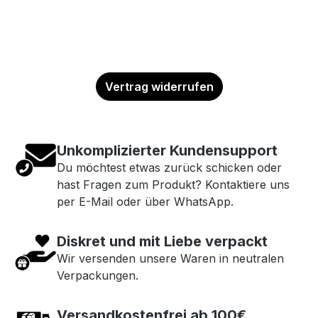
Vertrag widerrufen
Unkomplizierter Kundensupport
Du möchtest etwas zurück schicken oder
hast Fragen zum Produkt? Kontaktiere uns
per E-Mail oder über WhatsApp.
Diskret und mit Liebe verpackt
Wir versenden unsere Waren in neutralen
Verpackungen.
Versandkostenfrei ab 100€