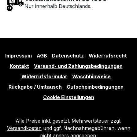
Nur innerhalb Deutschlands.
Impressum
AGB
Datenschutz
Widerrufsrecht
Kontakt
Versand- und Zahlungsbedingungen
Widerrufsformular
Waschhinweise
Rückgabe / Umtausch
Gutscheinbedingungen
Cookie Einstellungen
Alle Preise inkl. gesetzl. Mehrwertsteuer zzgl.
Versandkosten
und ggf. Nachnahmegebühren, wenn
nicht anders angegeben.