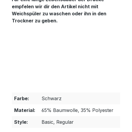
empfelen wir dir den Artikel nicht mit
Weichspüler zu waschen oder ihn in den
Trockner zu geben.
Farbe:
Schwarz
Material:
65% Baumwolle, 35% Polyester
Style:
Basic, Regular