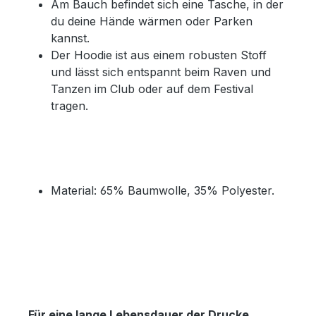
Am Bauch befindet sich eine Tasche, in der
du deine Hände wärmen oder Parken
kannst.
Der Hoodie ist aus einem robusten Stoff
und lässt sich entspannt beim Raven und
Tanzen im Club oder auf dem Festival
tragen.
Material: 65% Baumwolle, 35% Polyester.
Für eine lange Lebensdauer der Drucke