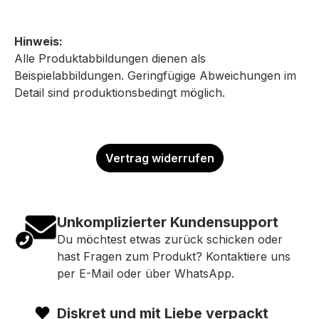
Hinweis:
Alle Produktabbildungen dienen als
Beispielabbildungen. Geringfügige Abweichungen im
Detail sind produktionsbedingt möglich.
Vertrag widerrufen
Unkomplizierter Kundensupport
Du möchtest etwas zurück schicken oder
hast Fragen zum Produkt? Kontaktiere uns
per E-Mail oder über WhatsApp.
Diskret und mit Liebe verpackt