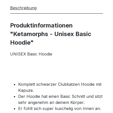
Beschreibung
Produktinformationen
"Ketamorphs - Unisex Basic
Hoodie"
UNISEX Basic Hoodie
Komplett schwarzer Clubkatzen Hoodie mit
Kapuze.
Der Hoodie hat einen Basic Schnitt und sitzt
sehr angenehm an deinem Körper.
Er fühlt sich super kuschelig von Innen an.