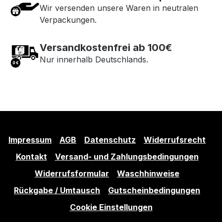
Wir versenden unsere Waren in neutralen
Verpackungen.
Versandkostenfrei ab 100€
Nur innerhalb Deutschlands.
Impressum
AGB
Datenschutz
Widerrufsrecht
Kontakt
Versand- und Zahlungsbedingungen
Widerrufsformular
Waschhinweise
Rückgabe / Umtausch
Gutscheinbedingungen
Cookie Einstellungen