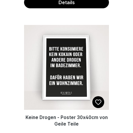
Details
Keine Drogen - Poster 30x40cm von
Geile Teile