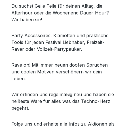
Du suchst Geile Teile für deinen Alltag, die
Afterhour oder die Wochenend Dauer-Hour?
Wir haben sie!
Party Accessoires, Klamotten und praktische
Tools für jeden Festival Liebhaber, Freizeit-
Raver oder Vollzeit-Partypauker.
Rave on! Mit immer neuen doofen Sprüchen
und coolen Motiven verschönern wir dein
Leben.
Wir erfinden uns regelmäßig neu und haben die
heißeste Ware für alles was das Techno-Herz
begehrt.
Folge uns und erhalte alle Infos zu Aktionen als