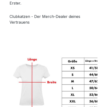
Erster.
Clubkatzen - Der Merch-Dealer deines
Vertrauens