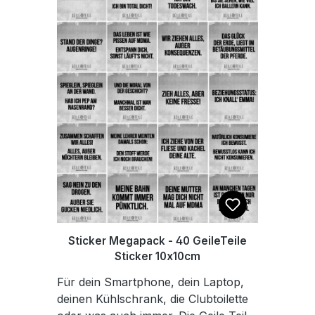
Sticker Megapack - 40 GeileTeile
Sticker 10x10cm
Für dein Smartphone, dein Laptop,
deinen Kühlschrank, die Clubtoilette