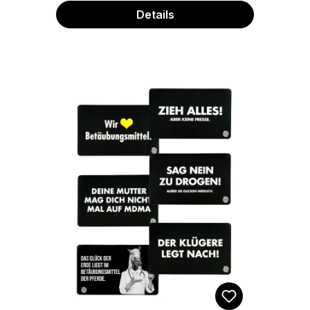
Details