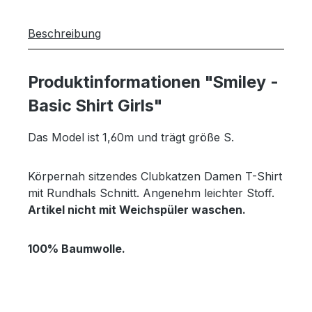
Beschreibung
Produktinformationen "Smiley -
Basic Shirt Girls"
Das Model ist 1,60m und trägt größe S.
Körpernah sitzendes Clubkatzen Damen T-Shirt
mit Rundhals Schnitt. Angenehm leichter Stoff.
Artikel nicht mit Weichspüler waschen.
100% Baumwolle.