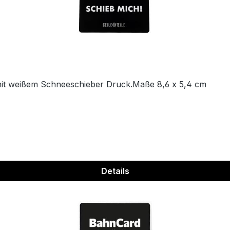
mit weißem Schneeschieber Druck.Maße 8,6 x 5,4 cm
Details