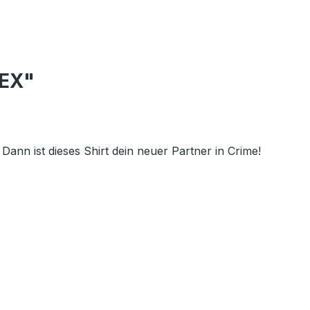
SEX"
 Dann ist dieses Shirt dein neuer Partner in Crime!