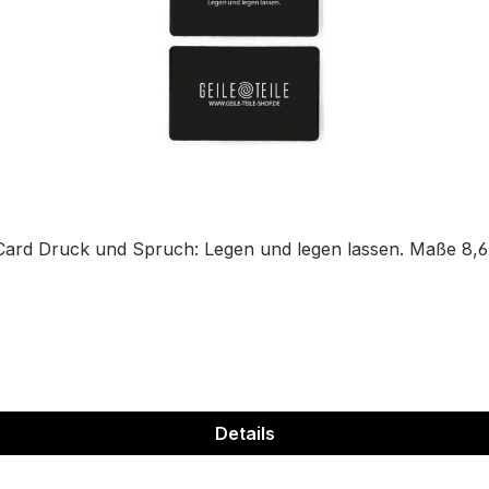
ard Druck und Spruch: Legen und legen lassen. Maße 8,6
Details