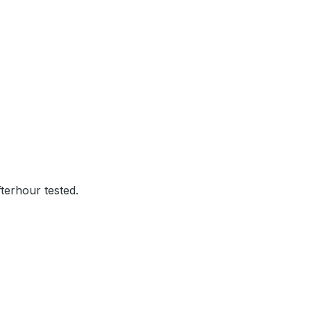
Afterhour tested.