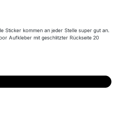
le Sticker kommen an jeder Stelle super gut an.
oor Aufkleber mit geschlitzter Rückseite 20