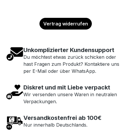
Vertrag widerrufen
Unkomplizierter Kundensupport
Du möchtest etwas zurück schicken oder
hast Fragen zum Produkt? Kontaktiere uns
per E-Mail oder über WhatsApp.
Diskret und mit Liebe verpackt
Wir versenden unsere Waren in neutralen
Verpackungen.
Versandkostenfrei ab 100€
Nur innerhalb Deutschlands.