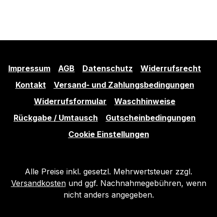
Impressum
AGB
Datenschutz
Widerrufsrecht
Kontakt
Versand- und Zahlungsbedingungen
Widerrufsformular
Waschhinweise
Rückgabe / Umtausch
Gutscheinbedingungen
Cookie Einstellungen
Alle Preise inkl. gesetzl. Mehrwertsteuer zzgl.
Versandkosten
und ggf. Nachnahmegebühren, wenn
nicht anders angegeben.