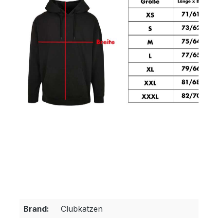
Brand:
Clubkatzen