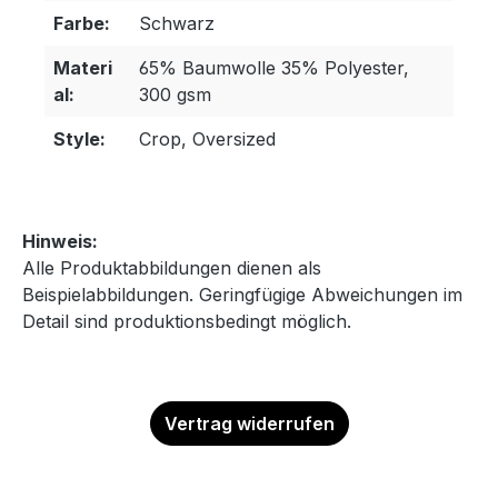
Farbe:
Schwarz
Materi
65% Baumwolle 35% Polyester,
al:
300 gsm
Style:
Crop, Oversized
Hinweis:
Alle Produktabbildungen dienen als
Beispielabbildungen. Geringfügige Abweichungen im
Detail sind produktionsbedingt möglich.
Vertrag widerrufen