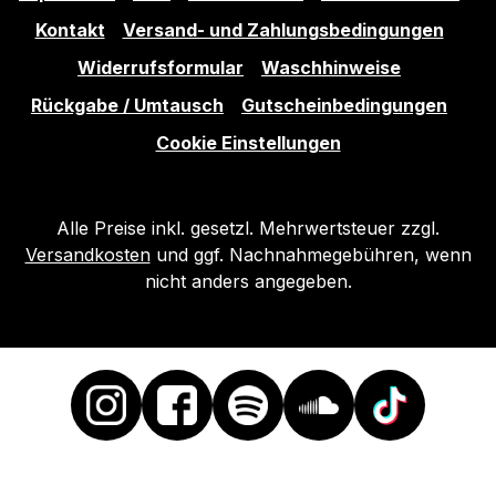
Kontakt
Versand- und Zahlungsbedingungen
Widerrufsformular
Waschhinweise
Rückgabe / Umtausch
Gutscheinbedingungen
Cookie Einstellungen
Alle Preise inkl. gesetzl. Mehrwertsteuer zzgl.
Versandkosten
und ggf. Nachnahmegebühren, wenn
nicht anders angegeben.