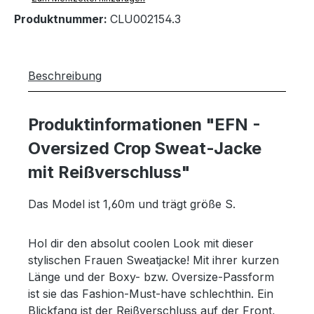
Produktnummer:
CLU002154.3
Beschreibung
Produktinformationen "EFN -
Oversized Crop Sweat-Jacke
mit Reißverschluss"
Das Model ist 1,60m und trägt größe S.
Hol dir den absolut coolen Look mit dieser
stylischen Frauen Sweatjacke! Mit ihrer kurzen
Länge und der Boxy- bzw. Oversize-Passform
ist sie das Fashion-Must-have schlechthin. Ein
Blickfang ist der Reißverschluss auf der Front,