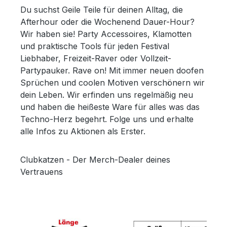
Du suchst Geile Teile für deinen Alltag, die
Afterhour oder die Wochenend Dauer-Hour?
Wir haben sie! Party Accessoires, Klamotten
und praktische Tools für jeden Festival
Liebhaber, Freizeit-Raver oder Vollzeit-
Partypauker. Rave on! Mit immer neuen doofen
Sprüchen und coolen Motiven verschönern wir
dein Leben. Wir erfinden uns regelmäßig neu
und haben die heißeste Ware für alles was das
Techno-Herz begehrt. Folge uns und erhalte
alle Infos zu Aktionen als Erster.
Clubkatzen - Der Merch-Dealer deines
Vertrauens