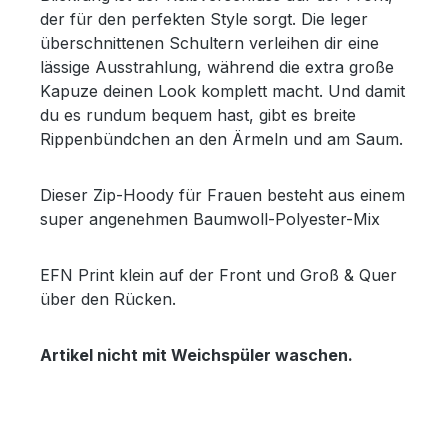
der für den perfekten Style sorgt. Die leger
überschnittenen Schultern verleihen dir eine
lässige Ausstrahlung, während die extra große
Kapuze deinen Look komplett macht. Und damit
du es rundum bequem hast, gibt es breite
Rippenbündchen an den Ärmeln und am Saum.
Dieser Zip-Hoody für Frauen besteht aus einem
super angenehmen Baumwoll-Polyester-Mix
EFN Print klein auf der Front und Groß & Quer
über den Rücken.
Artikel nicht mit Weichspüler waschen.