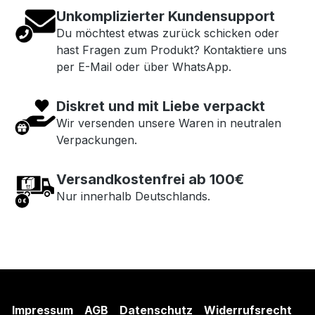
Unkomplizierter Kundensupport
Du möchtest etwas zurück schicken oder
hast Fragen zum Produkt? Kontaktiere uns
per E-Mail oder über WhatsApp.
Diskret und mit Liebe verpackt
Wir versenden unsere Waren in neutralen
Verpackungen.
Versandkostenfrei ab 100€
Nur innerhalb Deutschlands.
Impressum
AGB
Datenschutz
Widerrufsrecht