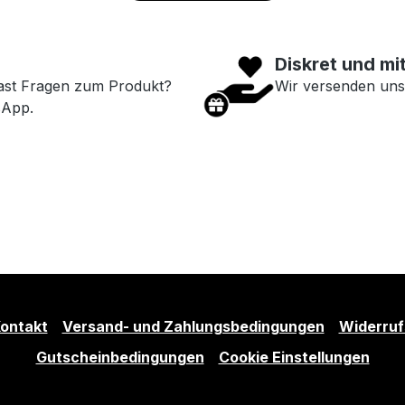
Diskret und mi
ast Fragen zum Produkt?
Wir versenden uns
sApp.
ontakt
Versand- und Zahlungsbedingungen
Widerruf
Gutscheinbedingungen
Cookie Einstellungen