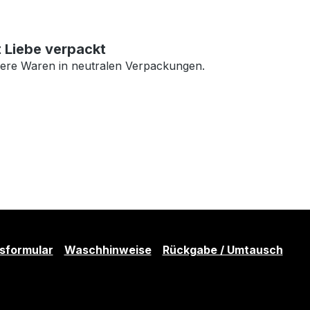
t Liebe verpackt
ere Waren in neutralen Verpackungen.
sformular
Waschhinweise
Rückgabe / Umtausch