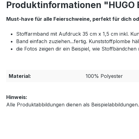
Produktinformationen "HUGO 
Must-have für alle Feierschweine, perfekt für dich od
Stoffarmband mit Aufdruck 35 cm x 1,5 cm inkl. Kun
Band einfach zuziehen...fertig. Kunststoffplombe hält
die Fotos zeigen dir ein Beispiel, wie Stoffbändch
Material:
100% Polyester
Hinweis:
Alle Produktabbildungen dienen als Beispielabbildungen