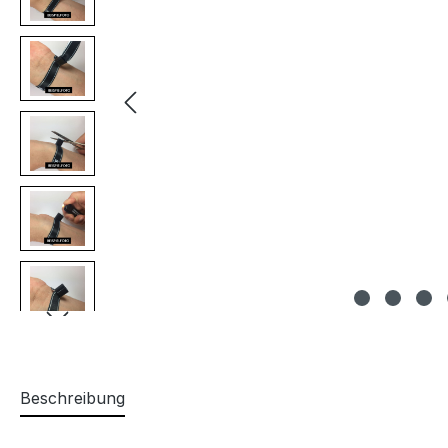
Beschreibung