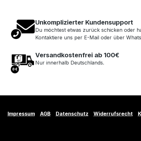
Unkomplizierter Kundensupport
Du möchtest etwas zurück schicken oder h
Kontaktiere uns per E-Mail oder über What
Versandkostenfrei ab 100€
Nur innerhalb Deutschlands.
Impressum
AGB
Datenschutz
Widerrufsrecht
K