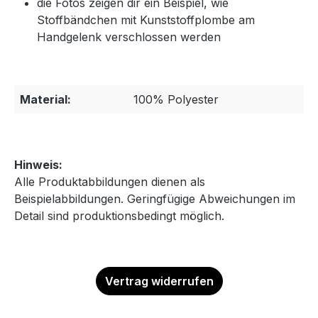
die Fotos zeigen dir ein Beispiel, wie
Stoffbändchen mit Kunststoffplombe am
Handgelenk verschlossen werden
Material:
100% Polyester
Hinweis:
Alle Produktabbildungen dienen als
Beispielabbildungen. Geringfügige Abweichungen im
Detail sind produktionsbedingt möglich.
Vertrag widerrufen