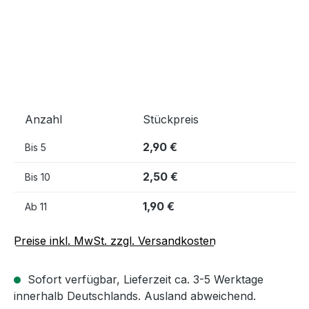
Anzahl
Stückpreis
2,90 €
Bis
5
2,50 €
Bis
10
1,90 €
Ab
11
Preise inkl. MwSt. zzgl. Versandkosten
Sofort verfügbar, Lieferzeit ca. 3-5 Werktage
innerhalb Deutschlands. Ausland abweichend.