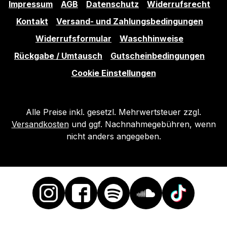
Impressum
AGB
Datenschutz
Widerrufsrecht
Kontakt
Versand- und Zahlungsbedingungen
Widerrufsformular
Waschhinweise
Rückgabe / Umtausch
Gutscheinbedingungen
Cookie Einstellungen
Alle Preise inkl. gesetzl. Mehrwertsteuer zzgl.
Versandkosten
und ggf. Nachnahmegebühren, wenn
nicht anders angegeben.