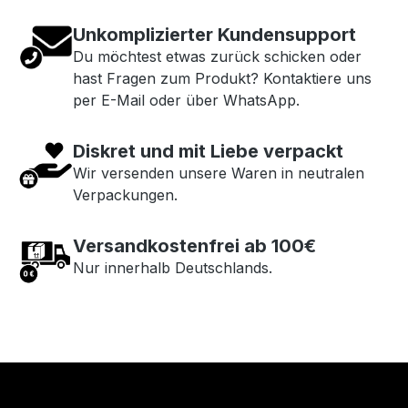
Unkomplizierter Kundensupport
Du möchtest etwas zurück schicken oder
hast Fragen zum Produkt? Kontaktiere uns
per E-Mail oder über WhatsApp.
Diskret und mit Liebe verpackt
Wir versenden unsere Waren in neutralen
Verpackungen.
Versandkostenfrei ab 100€
Nur innerhalb Deutschlands.