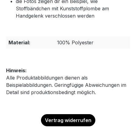
die Fotos zeigen dir ein Beispiel, wie
Stoffbändchen mit Kunststoffplombe am
Handgelenk verschlossen werden
Material:
100% Polyester
Hinweis:
Alle Produktabbildungen dienen als
Beispielabbildungen. Geringfügige Abweichungen im
Detail sind produktionsbedingt möglich.
Vertrag widerrufen