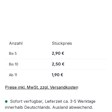
Anzahl
Stückpreis
2,90 €
Bis
5
2,50 €
Bis
10
1,90 €
Ab
11
Preise inkl. MwSt. zzgl. Versandkosten
Sofort verfügbar, Lieferzeit ca. 3-5 Werktage
innerhalb Deutschlands. Ausland abweichend.