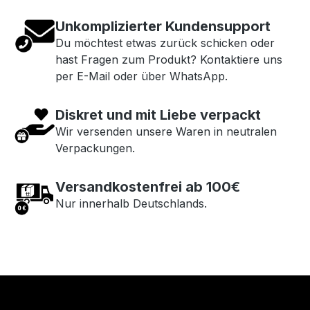
Unkomplizierter Kundensupport
Du möchtest etwas zurück schicken oder
hast Fragen zum Produkt? Kontaktiere uns
per E-Mail oder über WhatsApp.
Diskret und mit Liebe verpackt
Wir versenden unsere Waren in neutralen
Verpackungen.
Versandkostenfrei ab 100€
Nur innerhalb Deutschlands.