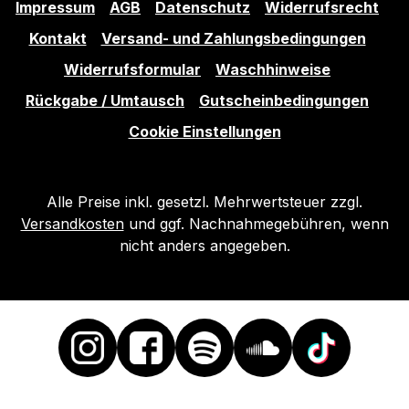
Impressum
AGB
Datenschutz
Widerrufsrecht
Kontakt
Versand- und Zahlungsbedingungen
Widerrufsformular
Waschhinweise
Rückgabe / Umtausch
Gutscheinbedingungen
Cookie Einstellungen
Alle Preise inkl. gesetzl. Mehrwertsteuer zzgl.
Versandkosten
und ggf. Nachnahmegebühren, wenn
nicht anders angegeben.