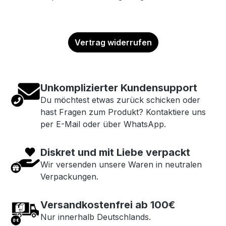
Vertrag widerrufen
Unkomplizierter Kundensupport
Du möchtest etwas zurück schicken oder
hast Fragen zum Produkt? Kontaktiere uns
per E-Mail oder über WhatsApp.
Diskret und mit Liebe verpackt
Wir versenden unsere Waren in neutralen
Verpackungen.
Versandkostenfrei ab 100€
Nur innerhalb Deutschlands.