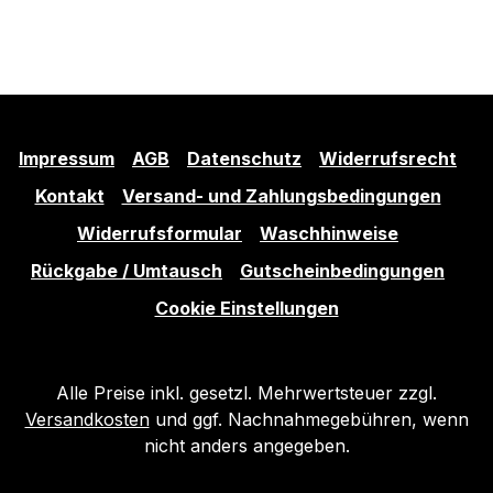
Impressum
AGB
Datenschutz
Widerrufsrecht
Kontakt
Versand- und Zahlungsbedingungen
Widerrufsformular
Waschhinweise
Rückgabe / Umtausch
Gutscheinbedingungen
Cookie Einstellungen
Alle Preise inkl. gesetzl. Mehrwertsteuer zzgl.
Versandkosten
und ggf. Nachnahmegebühren, wenn
nicht anders angegeben.