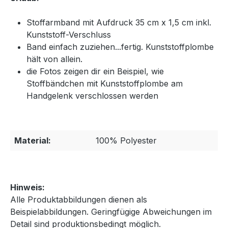
Stoffarmband mit Aufdruck 35 cm x 1,5 cm inkl.
Kunststoff-Verschluss
Band einfach zuziehen...fertig. Kunststoffplombe
hält von allein.
die Fotos zeigen dir ein Beispiel, wie
Stoffbändchen mit Kunststoffplombe am
Handgelenk verschlossen werden
Material:
100% Polyester
Hinweis:
Alle Produktabbildungen dienen als
Beispielabbildungen. Geringfügige Abweichungen im
Detail sind produktionsbedingt möglich.