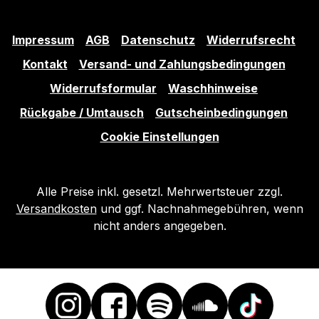
Impressum
AGB
Datenschutz
Widerrufsrecht
Kontakt
Versand- und Zahlungsbedingungen
Widerrufsformular
Waschhinweise
Rückgabe / Umtausch
Gutscheinbedingungen
Cookie Einstellungen
Alle Preise inkl. gesetzl. Mehrwertsteuer zzgl.
Versandkosten
und ggf. Nachnahmegebühren, wenn
nicht anders angegeben.