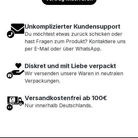
Unkomplizierter Kundensupport
Du möchtest etwas zurück schicken oder
hast Fragen zum Produkt? Kontaktiere uns
per E-Mail oder über WhatsApp.
Diskret und mit Liebe verpackt
Wir versenden unsere Waren in neutralen
Verpackungen.
Versandkostenfrei ab 100€
Nur innerhalb Deutschlands.