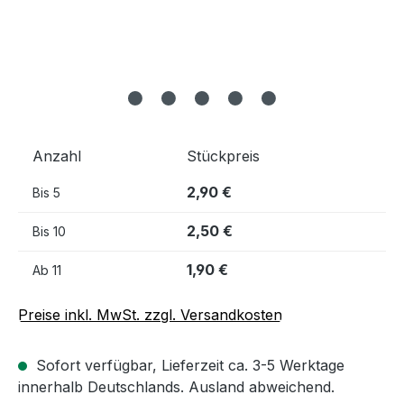
Anzahl
Stückpreis
2,90 €
Bis
5
2,50 €
Bis
10
1,90 €
Ab
11
Preise inkl. MwSt. zzgl. Versandkosten
Sofort verfügbar, Lieferzeit ca. 3-5 Werktage
innerhalb Deutschlands. Ausland abweichend.