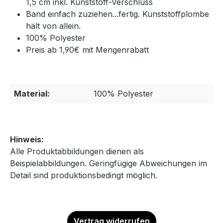
1,5 cm inkl. Kunststoff-Verschluss
Band einfach zuziehen...fertig. Kunststoffplombe
hält von allein.
100% Polyester
Preis ab 1,90€ mit Mengenrabatt
Material:
100% Polyester
Hinweis:
Alle Produktabbildungen dienen als
Beispielabbildungen. Geringfügige Abweichungen im
Detail sind produktionsbedingt möglich.
Vertrag widerrufen