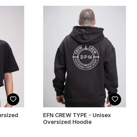
rsized
EFN CREW TYPE - Unisex
Oversized Hoodie