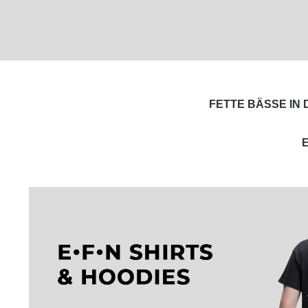
FETTE BÄSSE IN 
E