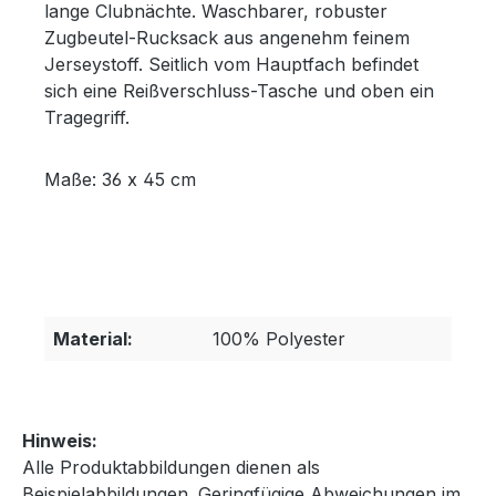
lange Clubnächte. Waschbarer,
robuster
Zugbeutel-Rucksack aus angenehm
feinem
Jerseystoff. Seitlich vom Hauptfach befindet
sich eine Reißverschluss-Tasche und oben ein
Tragegriff.
Maße: 36 x 45 cm
Material:
100% Polyester
Hinweis:
Alle Produktabbildungen dienen als
Beispielabbildungen. Geringfügige Abweichungen im