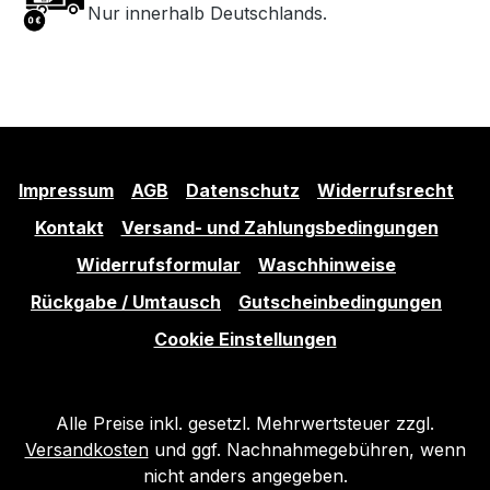
Nur innerhalb Deutschlands.
Impressum
AGB
Datenschutz
Widerrufsrecht
Kontakt
Versand- und Zahlungsbedingungen
Widerrufsformular
Waschhinweise
Rückgabe / Umtausch
Gutscheinbedingungen
Cookie Einstellungen
Alle Preise inkl. gesetzl. Mehrwertsteuer zzgl.
Versandkosten
und ggf. Nachnahmegebühren, wenn
nicht anders angegeben.