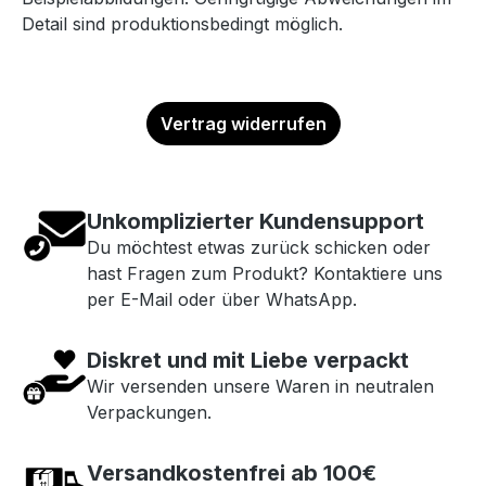
Detail sind produktionsbedingt möglich.
Vertrag widerrufen
Unkomplizierter Kundensupport
Du möchtest etwas zurück schicken oder
hast Fragen zum Produkt? Kontaktiere uns
per E-Mail oder über WhatsApp.
Diskret und mit Liebe verpackt
Wir versenden unsere Waren in neutralen
Verpackungen.
Versandkostenfrei ab 100€