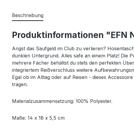
Beschreibung
Produktinformationen "EFN 
Angst das Saufgeld im Club zu verlieren? Hosentasche
dunklen Untergrund.
Alles safe an einem Platz! Die P
mehrere Fächer behältst du stets den perfekten Überb
integriertem Reißverschluss weitere Aufbewahrungsmögl
Egal ob im Alltag oder auf Reisen - dieses Accessoire
tragen.
Materialzusammensetzung: 100% Polyester.
Maße: 14 x 18 x 5,5 cm