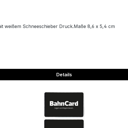
mit weißem Schneeschieber Druck.Maße 8,6 x 5,4 cm
Details