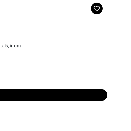
 x 5,4 cm