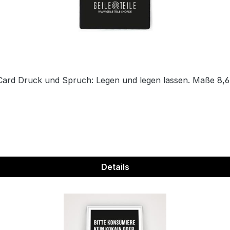
ard Druck und Spruch: Legen und legen lassen. Maße 8,6
Details