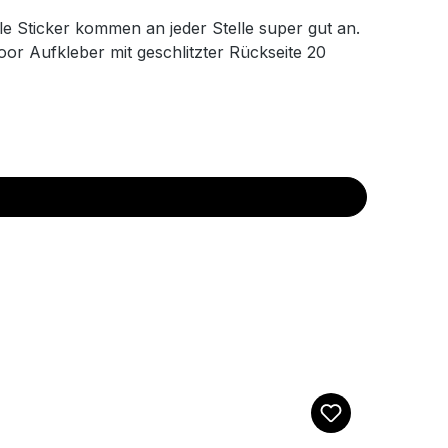
le Sticker kommen an jeder Stelle super gut an.
oor Aufkleber mit geschlitzter Rückseite 20