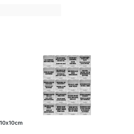
r 10x10cm