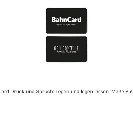
ard Druck und Spruch: Legen und legen lassen. Maße 8,6