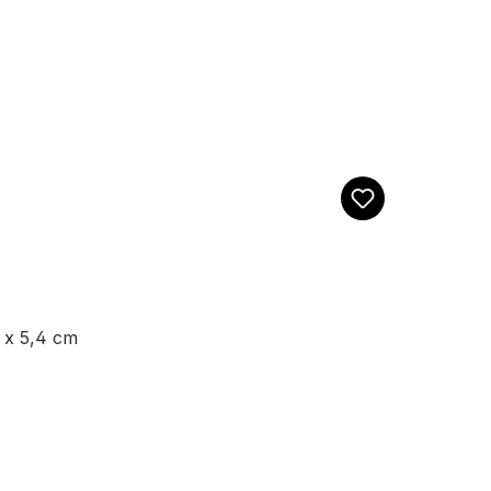
 x 5,4 cm