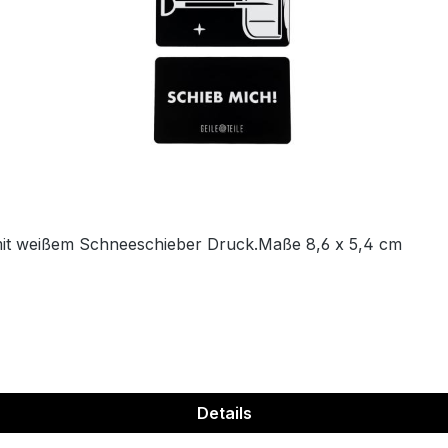
mit weißem Schneeschieber Druck.Maße 8,6 x 5,4 cm
Details