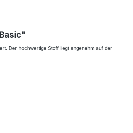
Basic"
ert. Der hochwertige Stoff liegt angenehm auf der