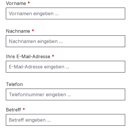
Vorname
*
Nachname
*
Ihre E-Mail-Adresse
*
Telefon
Betreff
*