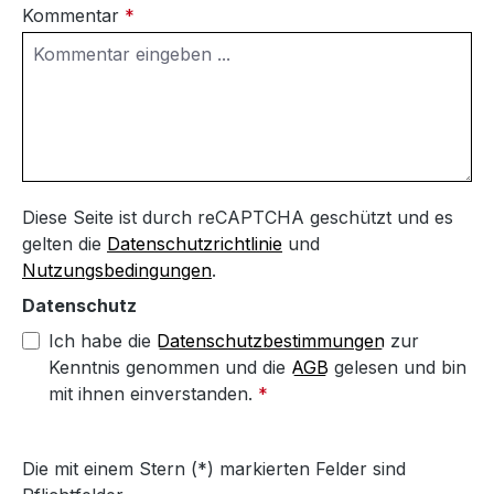
Kommentar
*
Diese Seite ist durch reCAPTCHA geschützt und es
gelten die
Datenschutzrichtlinie
und
Nutzungsbedingungen
.
Datenschutz
Ich habe die
Datenschutzbestimmungen
zur
Kenntnis genommen und die
AGB
gelesen und bin
mit ihnen einverstanden.
*
Die mit einem Stern (*) markierten Felder sind