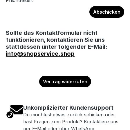
Pflichtfelder.
Abschicken
Sollte das Kontaktformular nicht
funktionieren, kontaktieren Sie uns
stattdessen unter folgender E-Mail:
info@shopservice.shop
Vertrag widerrufen
Unkomplizierter Kundensupport
Du möchtest etwas zurück schicken oder
hast Fragen zum Produkt? Kontaktiere uns
per E-Mail oder über WhatsApp.