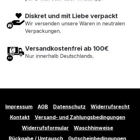
Diskret und mit Liebe verpackt
Wir versenden unsere Waren in neutralen
Verpackungen.
Versandkostenfrei ab 100€
Nur innerhalb Deutschlands.
Impressum
AGB
Datenschutz
Widerrufsrecht
Kontakt
Versand- und Zahlungsbedingungen
Widerrufsformular
Waschhinweise
Rückgabe / Umtausch
Gutscheinbedingungen