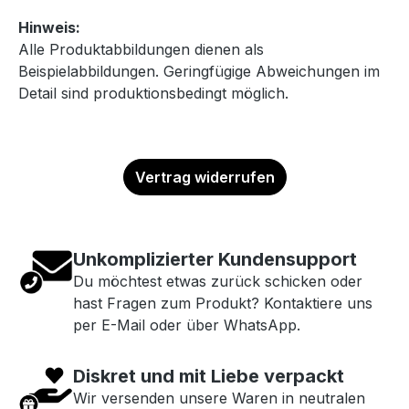
Hinweis:
Alle Produktabbildungen dienen als
Beispielabbildungen. Geringfügige Abweichungen im
Detail sind produktionsbedingt möglich.
Vertrag widerrufen
Unkomplizierter Kundensupport
Du möchtest etwas zurück schicken oder
hast Fragen zum Produkt? Kontaktiere uns
per E-Mail oder über WhatsApp.
Diskret und mit Liebe verpackt
Wir versenden unsere Waren in neutralen