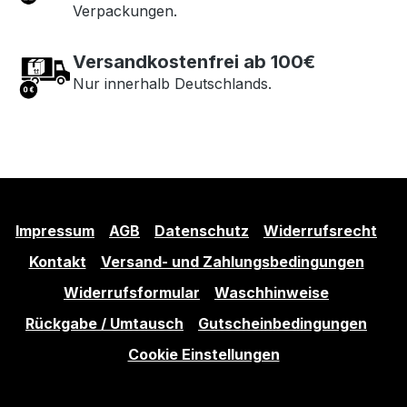
Verpackungen.
Versandkostenfrei ab 100€
Nur innerhalb Deutschlands.
Impressum
AGB
Datenschutz
Widerrufsrecht
Kontakt
Versand- und Zahlungsbedingungen
Widerrufsformular
Waschhinweise
Rückgabe / Umtausch
Gutscheinbedingungen
Cookie Einstellungen