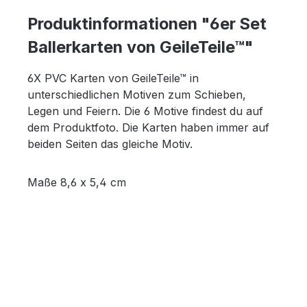
Produktinformationen "6er Set
Ballerkarten von GeileTeile™"
6X PVC Karten von GeileTeile™ in
unterschiedlichen Motiven zum Schieben,
Legen und Feiern. Die 6 Motive findest du auf
dem Produktfoto. Die Karten haben immer auf
beiden Seiten das gleiche Motiv.
Maße 8,6 x 5,4 cm