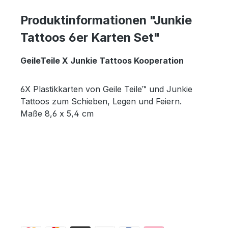
Produktinformationen "Junkie
Tattoos 6er Karten Set"
GeileTeile X Junkie Tattoos Kooperation
6X Plastikkarten von Geile Teile™ und Junkie
Tattoos zum Schieben, Legen und Feiern.
Maße 8,6 x 5,4 cm