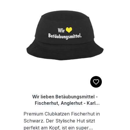
Wir lieben Betäubungsmittel -
Fischerhut, Anglerhut - Karl
Linienfeld
Premium Clubkatzen Fischerhut in
Schwarz. Der Stylische Hut sitzt
perfekt am Kopf, ist ein super