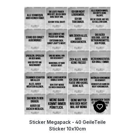
Sticker Megapack - 40 GeileTeile
Sticker 10x10cm