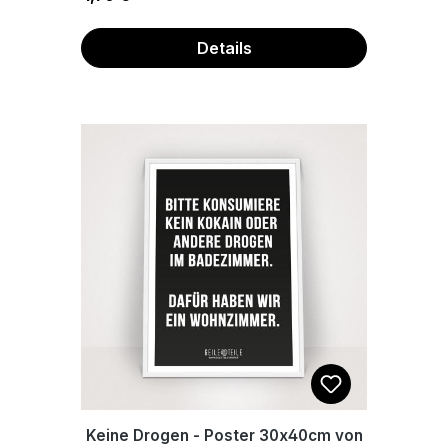
Details
Keine Drogen - Poster 30x40cm von