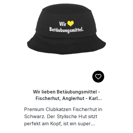
Wir lieben Betäubungsmittel -
Fischerhut, Anglerhut - Karl
Linienfeld
Premium Clubkatzen Fischerhut in
Schwarz. Der Stylische Hut sitzt
perfekt am Kopf, ist ein super
Sonnenschutz für heiße Tage, mit