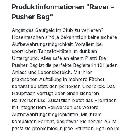
Produktinformationen "Raver -
Pusher Bag"
Angst das Saufgeld im Club zu verlieren?
Hosentaschen sind ja bekanntlich keine sichere
Aufbewahrungsmöglichkeit. Vorallem bei
sportlichen Tanzaktivitäten im dunklen
Untergrund.
Alles safe an einem Platz! Die
Pusher Bag ist die perfekte Begleiterin für jeden
Anlass und Lebensbereich. Mit ihrer
praktischen Aufteilung in mehrere Fächer
behältst du stets den perfekten Überblick. Das
Hauptfach verfügt über einen sicheren
Reißverschluss. Zusätzlich bietet das Frontfach
mit integriertem Reißverschluss weitere
Aufbewahrungsmöglichkeiten. Mit ihrem
kompakten Format, das etwas kleiner als A5 ist,
passt sie problemlos in jede Situation. Egal ob im