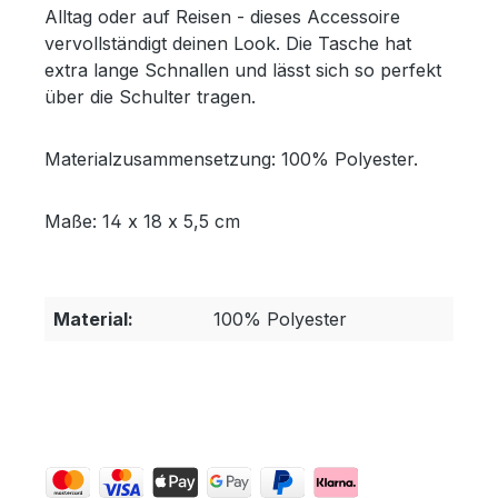
Alltag oder auf Reisen - dieses Accessoire
vervollständigt deinen Look. Die Tasche hat
extra lange Schnallen und lässt sich so perfekt
über die Schulter tragen.
Materialzusammensetzung: 100% Polyester.
Maße: 14 x 18 x 5,5 cm
Material:
100% Polyester