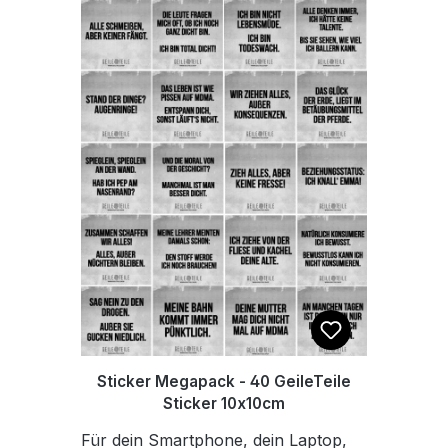
Sticker Megapack - 40 GeileTeile
Sticker 10x10cm
Für dein Smartphone, dein Laptop,