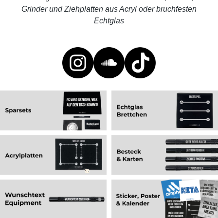
Grinder und Ziehplatten aus Acryl oder bruchfesten
Echtglas