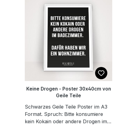
Keine Drogen - Poster 30x40cm von
Geile Teile
Schwarzes Geile Teile Poster im A3
Format. Spruch: Bitte konsumiere
kein Kokain oder andere Drogen im
Badezimmer. Dafür haben wir ein
Wohnzimmer. Das Poster wird