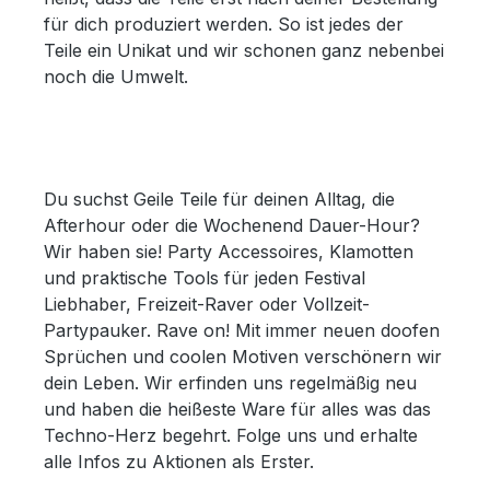
für dich produziert werden. So ist jedes der
Teile ein Unikat und wir schonen ganz nebenbei
noch die Umwelt.
Du suchst Geile Teile für deinen Alltag, die
Afterhour oder die Wochenend Dauer-Hour?
Wir haben sie! Party Accessoires, Klamotten
und praktische Tools für jeden Festival
Liebhaber, Freizeit-Raver oder Vollzeit-
Partypauker. Rave on! Mit immer neuen doofen
Sprüchen und coolen Motiven verschönern wir
dein Leben. Wir erfinden uns regelmäßig neu
und haben die heißeste Ware für alles was das
Techno-Herz begehrt. Folge uns und erhalte
alle Infos zu Aktionen als Erster.