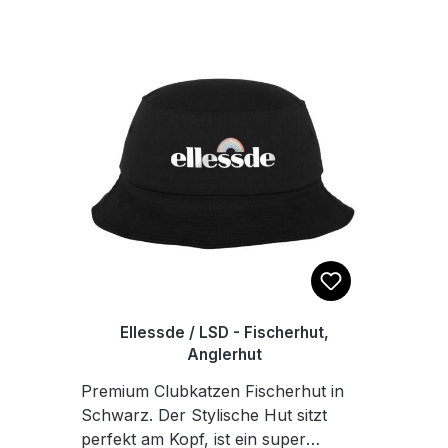
Ellessde / LSD - Fischerhut,
Anglerhut
Premium Clubkatzen Fischerhut in
Schwarz. Der Stylische Hut sitzt
perfekt am Kopf, ist ein super