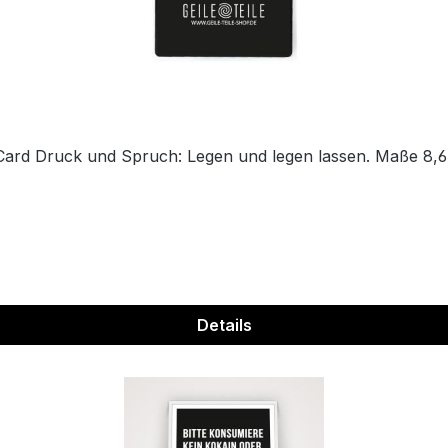
ard Druck und Spruch: Legen und legen lassen. Maße 8,6
Details