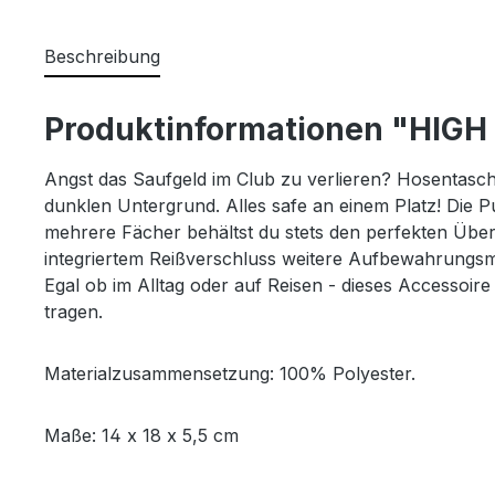
Beschreibung
Produktinformationen "HIGH
Angst das Saufgeld im Club zu verlieren? Hosentasche
dunklen Untergrund.
Alles safe an einem Platz! Die P
mehrere Fächer behältst du stets den perfekten Überb
integriertem Reißverschluss weitere Aufbewahrungsmögl
Egal ob im Alltag oder auf Reisen - dieses Accessoire
tragen.
Materialzusammensetzung: 100% Polyester.
Maße: 14 x 18 x 5,5 cm