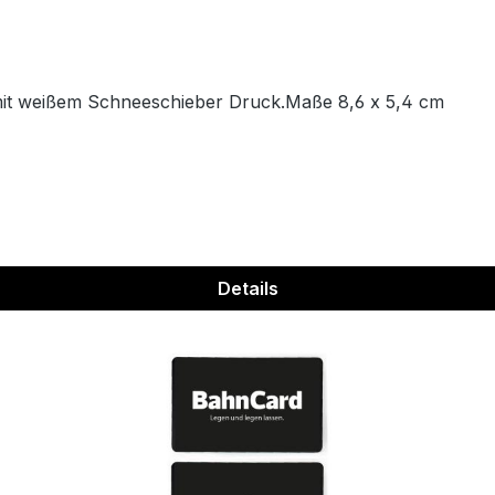
mit weißem Schneeschieber Druck.Maße 8,6 x 5,4 cm
Details