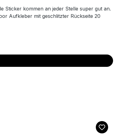
le Sticker kommen an jeder Stelle super gut an.
oor Aufkleber mit geschlitzter Rückseite 20