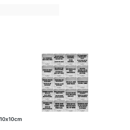
r 10x10cm