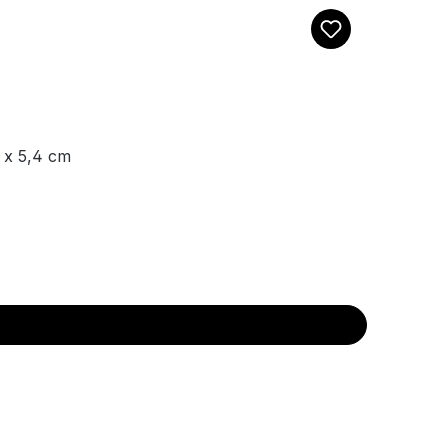
 x 5,4 cm