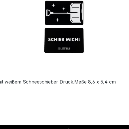
mit weißem Schneeschieber Druck.Maße 8,6 x 5,4 cm