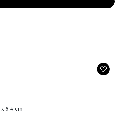
 x 5,4 cm