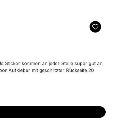
le Sticker kommen an jeder Stelle super gut an.
oor Aufkleber mit geschlitzter Rückseite 20