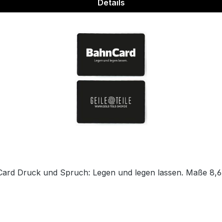
Details
ard Druck und Spruch: Legen und legen lassen. Maße 8,6