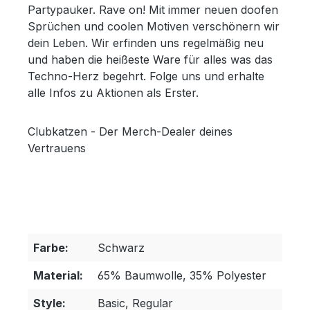
Partypauker. Rave on! Mit immer neuen doofen
Sprüchen und coolen Motiven verschönern wir
dein Leben. Wir erfinden uns regelmäßig neu
und haben die heißeste Ware für alles was das
Techno-Herz begehrt. Folge uns und erhalte
alle Infos zu Aktionen als Erster.
Clubkatzen - Der Merch-Dealer deines
Vertrauens
Farbe:
Schwarz
Material:
65% Baumwolle, 35% Polyester
Style:
Basic, Regular