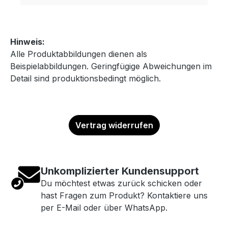
Hinweis:
Alle Produktabbildungen dienen als
Beispielabbildungen. Geringfügige Abweichungen im
Detail sind produktionsbedingt möglich.
Vertrag widerrufen
Unkomplizierter Kundensupport
Du möchtest etwas zurück schicken oder
hast Fragen zum Produkt? Kontaktiere uns
per E-Mail oder über WhatsApp.