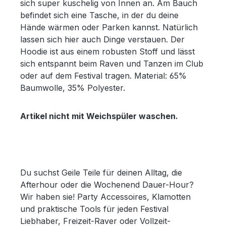
sich super kuschelig von Innen an. Am Bauch
befindet sich eine Tasche, in der du deine
Hände wärmen oder Parken kannst. Natürlich
lassen sich hier auch Dinge verstauen. Der
Hoodie ist aus einem robusten Stoff und lässt
sich entspannt beim Raven und Tanzen im Club
oder auf dem Festival tragen. Material: 65%
Baumwolle, 35% Polyester.
Artikel nicht mit Weichspüler waschen.
Du suchst Geile Teile für deinen Alltag, die
Afterhour oder die Wochenend Dauer-Hour?
Wir haben sie! Party Accessoires, Klamotten
und praktische Tools für jeden Festival
Liebhaber, Freizeit-Raver oder Vollzeit-