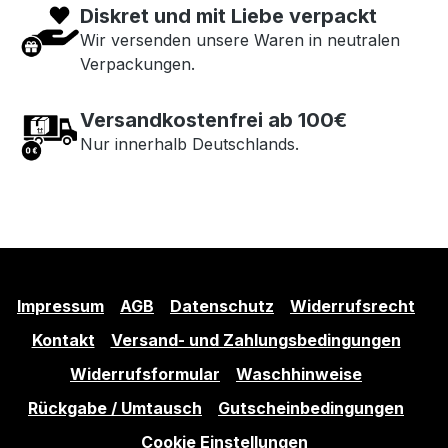
Diskret und mit Liebe verpackt
Wir versenden unsere Waren in neutralen
Verpackungen.
Versandkostenfrei ab 100€
Nur innerhalb Deutschlands.
Impressum
AGB
Datenschutz
Widerrufsrecht
Kontakt
Versand- und Zahlungsbedingungen
Widerrufsformular
Waschhinweise
Rückgabe / Umtausch
Gutscheinbedingungen
Cookie Einstellungen