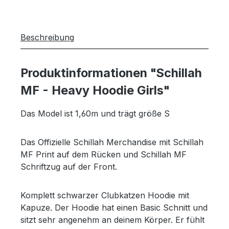
Beschreibung
Produktinformationen "Schillah
MF - Heavy Hoodie Girls"
Das Model ist 1,60m und trägt größe S
Das Offizielle Schillah Merchandise mit Schillah
MF Print auf dem Rücken und Schillah MF
Schriftzug auf der Front.
Komplett schwarzer Clubkatzen Hoodie mit
Kapuze. Der Hoodie hat einen Basic Schnitt und
sitzt sehr angenehm an deinem Körper. Er fühlt