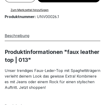
Zum Merkzettel hinzufügen
Produktnummer:
UNV00026.1
Beschreibung
Produktinformationen "faux leather
top | 013"
Unser trendiges Faux-Leder-Top mit Spaghettiträgern
verleiht deinem Look das gewisse Extra! Kombiniere
es mit Jeans oder einem Rock für einen stylischen
Auftritt. Jetzt shoppen!