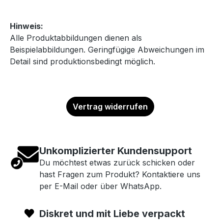
Hinweis:
Alle Produktabbildungen dienen als
Beispielabbildungen. Geringfügige Abweichungen im
Detail sind produktionsbedingt möglich.
Vertrag widerrufen
Unkomplizierter Kundensupport
Du möchtest etwas zurück schicken oder
hast Fragen zum Produkt? Kontaktiere uns
per E-Mail oder über WhatsApp.
Diskret und mit Liebe verpackt