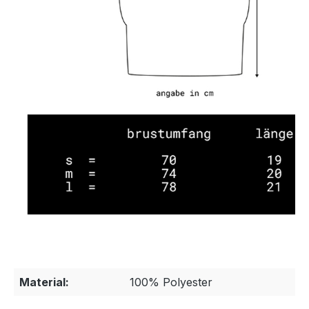
Material:
100% Polyester