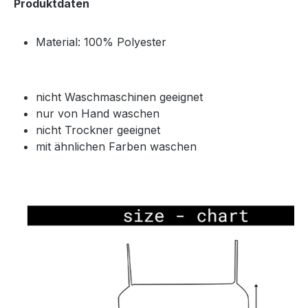
Produktdaten
Material: 100% Polyester
nicht Waschmaschinen geeignet
nur von Hand waschen
nicht Trockner geeignet
mit ähnlichen Farben waschen