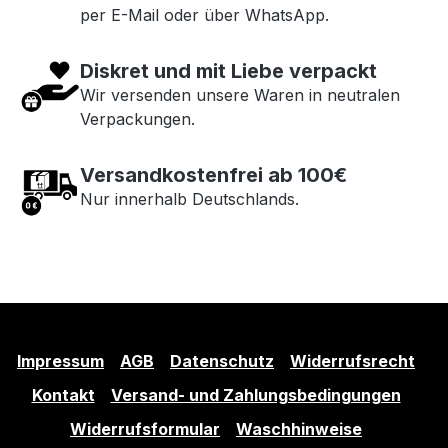
per E-Mail oder über WhatsApp.
Diskret und mit Liebe verpackt
Wir versenden unsere Waren in neutralen
Verpackungen.
Versandkostenfrei ab 100€
Nur innerhalb Deutschlands.
Impressum
AGB
Datenschutz
Widerrufsrecht
Kontakt
Versand- und Zahlungsbedingungen
Widerrufsformular
Waschhinweise