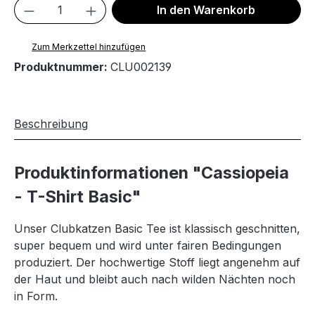
Produkt Anzahl: Gib den gewünschten We
In den Warenkorb
Zum Merkzettel hinzufügen
Produktnummer:
CLU002139
Beschreibung
Produktinformationen "Cassiopeia
- T-Shirt Basic"
Unser Clubkatzen Basic Tee ist klassisch geschnitten,
super bequem und wird unter fairen Bedingungen
produziert. Der hochwertige Stoff liegt angenehm auf
der Haut und bleibt auch nach wilden Nächten noch
in Form.