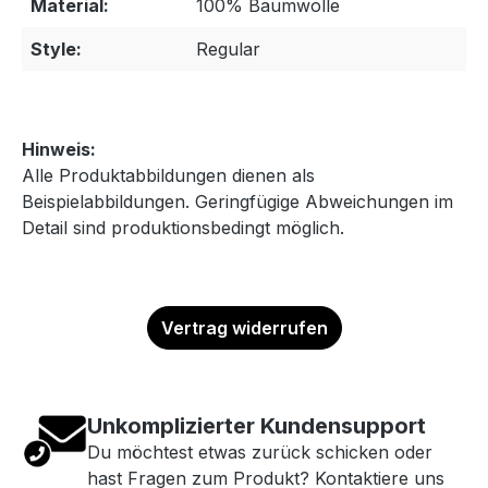
Material:
100% Baumwolle
Style:
Regular
Hinweis:
Alle Produktabbildungen dienen als
Beispielabbildungen. Geringfügige Abweichungen im
Detail sind produktionsbedingt möglich.
Vertrag widerrufen
Unkomplizierter Kundensupport
Du möchtest etwas zurück schicken oder
hast Fragen zum Produkt? Kontaktiere uns