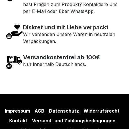
hast Fragen zum Produkt? Kontaktiere uns
per E-Mail oder über WhatsApp.
Diskret und mit Liebe verpackt
Wir versenden unsere Waren in neutralen
Verpackungen.
Versandkostenfrei ab 100€
Nur innerhalb Deutschlands.
Impressum
AGB
Datenschutz
Widerrufsrecht
Kontakt
Versand- und Zahlungsbedingungen