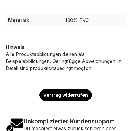
Material:
100% PVC
Hinweis:
Alle Produktabbildungen dienen als
Beispielabbildungen. Geringfügige Abweichungen im
Detail sind produktionsbedingt möglich.
Vertrag widerrufen
Unkomplizierter Kundensupport
Du möchtest etwas zurück schicken oder