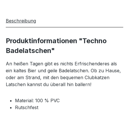
Beschreibung
Produktinformationen "Techno
Badelatschen"
An heißen Tagen gibt es nichts Erfrischenderes als
ein kaltes Bier und geile Badelatschen. Ob zu Hause,
oder am Strand, mit den bequemen
Clubkatzen
Latschen kannst du überall hin ballern!
Material: 100 % PVC
Rutschfest