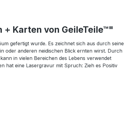
 + Karten von GeileTeile™"
ium gefertigt wurde. Es zeichnet sich aus durch seine
n oder anderen neidischen Blick ernten wirst. Durch
 kann in vielen Bereichen des Lebens verwendet
 hat eine Lasergravur mit Spruch: Zieh es Positiv