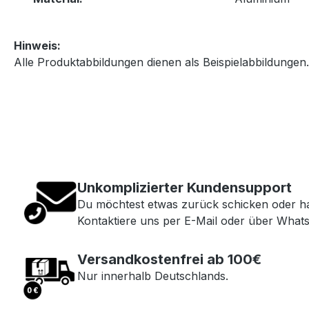
Hinweis:
Alle Produktabbildungen dienen als Beispielabbildungen
Unkomplizierter Kundensupport
Du möchtest etwas zurück schicken oder h
Kontaktiere uns per E-Mail oder über What
Versandkostenfrei ab 100€
Nur innerhalb Deutschlands.