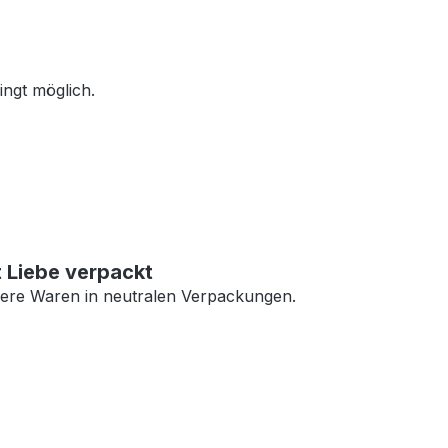
ingt möglich.
t Liebe verpackt
ere Waren in neutralen Verpackungen.