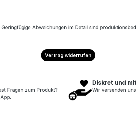
. Geringfügige Abweichungen im Detail sind produktionsbed
Vertrag widerrufen
Diskret und mi
ast Fragen zum Produkt?
Wir versenden uns
sApp.